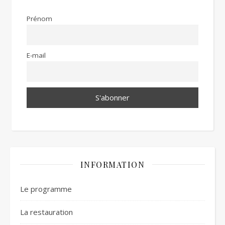
Prénom
E-mail
INFORMATION
Le programme
La restauration