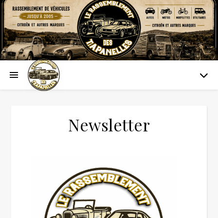
Newsletter