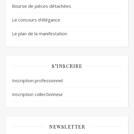
Bourse de pièces détachées
Le concours d’élégance
Le plan de la manifestation
S’INSCRIRE
Inscription professionnel
Inscription collectionneur
NEWSLETTER