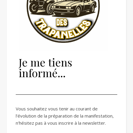
Je me tiens
informé...
Vous souhaitez vous tenir au courant de
l’évolution de la préparation de la manifestation,
n’hésitez pas à vous inscrire à la newsletter.