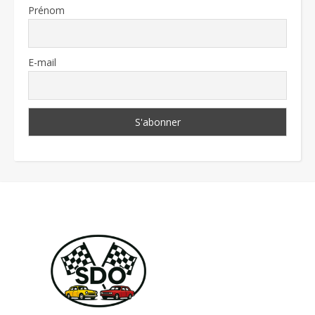
Prénom
E-mail